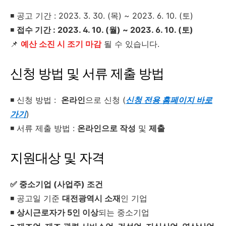
◾ 공고 기간 : 2023. 3. 30. (목) ~ 2023. 6. 10. (토)
◾
접수 기간 : 2023. 4. 10. (월) ~ 2023. 6. 10. (토)
📌
예산 소진 시 조기 마감
될 수 있습니다.
신청 방법 및 서류 제출 방법
◾ 신청 방법 :
온라인
으로 신청 (
신청 전용 홈페이지 바로
가기
)
◾ 서류 제출 방법 :
온라인으로 작성
및
제출
지원대상 및 자격
✅ 중소기업 (사업주) 조건
◾ 공고일 기준
대전광역시 소재
인 기업
◾
상시근로자가 5인 이상
되는 중소기업