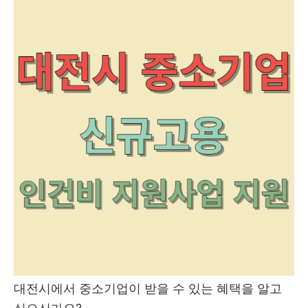
대전시에서 중소기업이 받을 수 있는 혜택을 알고