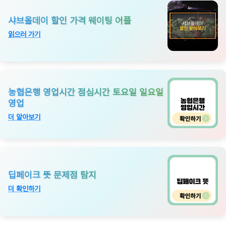
샤브올데이 할인 가격 웨이팅 어플
읽으러 가기
농협은행 영업시간 점심시간 토요일 일요일
영업
더 알아보기
딥페이크 뜻 문제점 탐지
더 확인하기