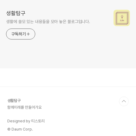
생활탐구
생활에 쓸모 있는 내용들을 모아 놓은 블로그입니다.
구독하기
생활탐구
함께미래를 만들어가요
Designed by 티스토리
© Daum Corp.