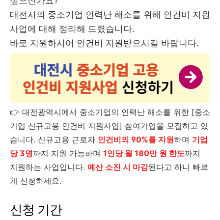
싶으신가요?
대전시의 중소기업 인력난 해소를 위해 인건비 지원
사업에 대해 정리해 드렸습니다.
바로 지원하시어 인건비 지원받으시길 바랍니다.
👉 대전광역시에서 중소기업의 인력난 해소를 위한 [중소
기업 신규고용 인건비 지원사업] 참여기업을 모집하고 있
습니다. 신규고용 근로자
인건비의 90%를 지원
하며
기업
당 3명
까지 지원 가능하며
1인당 월 180만 원 한도
까지
지원하는 사업입니다.
예산 소진 시 마감
된다고 하니 빠르
게 신청하세요.
신청 기간