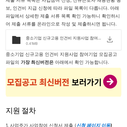
보, 인건비 지급 신청에 따라 파일 목록이 다릅니다. 아래
파일에서 상세한 제출 서류 목록 확인 가능하니 확인하시
어 제출 서류를 온라인으로 작성 및 제출하시면 됩니다.
중소기업 신규고용 인건비 지원사업 참여기업 모집공고.pdf
0.41MB
중소기업 신규고용 인건비 지원사업 참여기업 모집공고
파일의
가장 최신버전은
아래에서 확인 가능합니다.
지원 절차
1. 사업주가 사업참여 신청서 제출 (
신청 페이지 이동
)