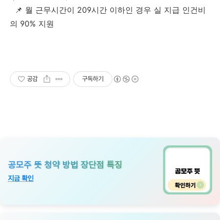
📌 월 근무시간이 209시간 이하인 경우 실 지급 인건비
의 90% 지원
공감
구독하기
공모주 뜻 청약 방법 장단점 특징
지금 확인