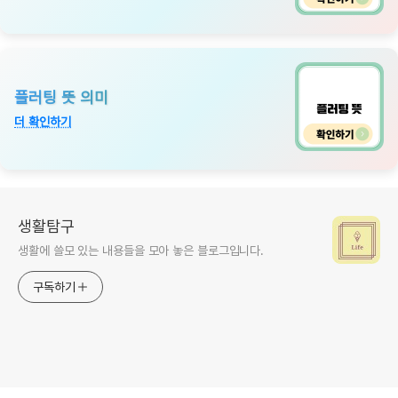
플러팅 뜻 의미
더 확인하기
생활탐구
생활에 쓸모 있는 내용들을 모아 놓은 블로그입니다.
구독하기