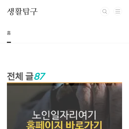
본문 바로가기
생활탐구
홈
전체 글
87